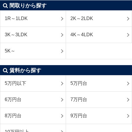
間取りから探す
1R～1LDK
2K～2LDK
3K～3LDK
4K～4LDK
5K～
賃料から探す
5万円以下
5万円台
6万円台
7万円台
8万円台
9万円台
10万円以上