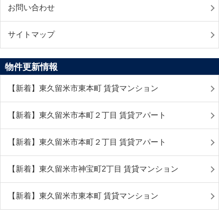
お問い合わせ
サイトマップ
物件更新情報
【新着】東久留米市東本町 賃貸マンション
【新着】東久留米市本町２丁目 賃貸アパート
【新着】東久留米市本町２丁目 賃貸アパート
【新着】東久留米市神宝町2丁目 賃貸マンション
【新着】東久留米市東本町 賃貸マンション