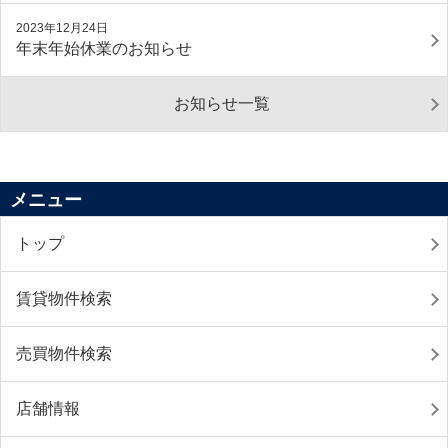
2023年12月24日
年末年始休業のお知らせ
お知らせ一覧
メニュー
トップ
賃貸物件検索
売買物件検索
店舗情報