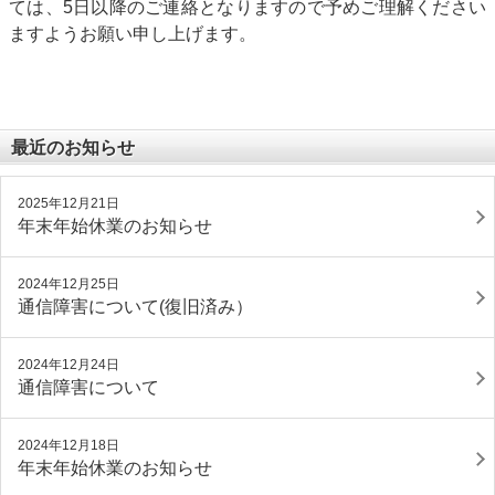
ては、
5
日以降のご連絡となりますので予めご理解ください
ますようお願い申し上げます。
最近のお知らせ
2025年12月21日
年末年始休業のお知らせ
2024年12月25日
通信障害について(復旧済み）
2024年12月24日
通信障害について
2024年12月18日
年末年始休業のお知らせ