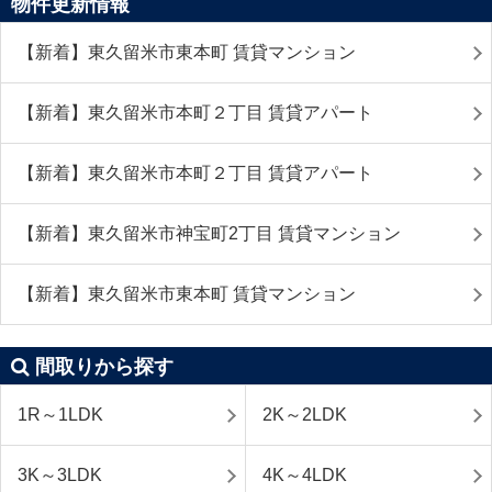
物件更新情報
【新着】東久留米市東本町 賃貸マンション
【新着】東久留米市本町２丁目 賃貸アパート
【新着】東久留米市本町２丁目 賃貸アパート
【新着】東久留米市神宝町2丁目 賃貸マンション
【新着】東久留米市東本町 賃貸マンション
間取りから探す
1R～1LDK
2K～2LDK
3K～3LDK
4K～4LDK