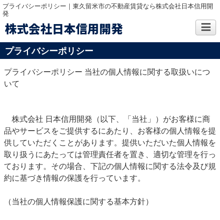
プライバシーポリシー｜東久留米市の不動産賃貸なら株式会社日本信用開
発
株式会社日本信用開発
プライバシーポリシー
プライバシーポリシー 当社の個人情報に関する取扱いにつ
いて
株式会社 日本信用開発（以下、「当社」）がお客様に商
品やサービスをご提供するにあたり、お客様の個人情報を提
供していただくことがあります。提供いただいた個人情報を
取り扱うにあたっては管理責任者を置き、適切な管理を行っ
ております。その場合、下記の個人情報に関する法令及び規
約に基づき情報の保護を行っています。
（当社の個人情報保護に関する基本方針）