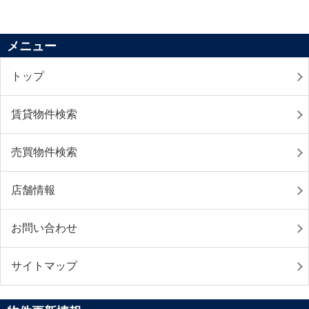
メニュー
トップ
賃貸物件検索
売買物件検索
店舗情報
お問い合わせ
サイトマップ