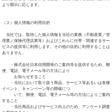
より開示に応じます。
（２）個人情報の利用目的
当社では、取得した個人情報を当社の業務（不動産業／管
理業／保険代理店業等）およびこれらに付帯・関連するサー
ビスの提供等に利用します。その他の目的に利用することは
ありません。
・株式会社日本信用開発のご案内等を提供するため、郵
便、電話、電子メール等の方法により
お知らせすること
・当社において取り扱う商品、サービス等あるいは各種
イベント、キャンペーン等の開催につ
いて、郵便、電話、電子メール等の方法によりご案内
すること
・当社商品およびサービス向上のため、アンケート調査