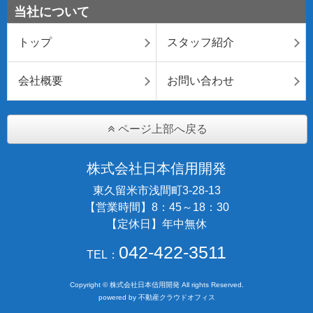
当社について
トップ
スタッフ紹介
会社概要
お問い合わせ
ページ上部へ戻る
株式会社日本信用開発
東久留米市浅間町3-28-13
【営業時間】8：45～18：30
【定休日】年中無休
042-422-3511
TEL：
Copyright © 株式会社日本信用開発 All rights Reserved.
powered by 不動産クラウドオフィス