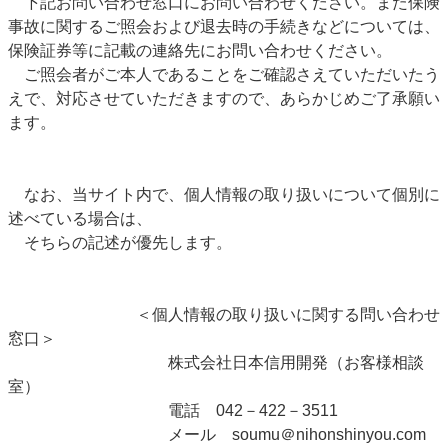
下記お問い合わせ窓口にお問い合わせください。また保険
事故に関するご照会および退去時の手続きなどについては、
保険証券等に記載の連絡先にお問い合わせください。
ご照会者がご本人であることをご確認さえていただいたう
えで、対応させていただきますので、あらかじめご了承願い
ます。
なお、当サイト内で、個人情報の取り扱いについて個別に
述べている場合は、
そちらの記述が優先します。
＜個人情報の取り扱いに関する問い合わせ
窓口＞
株式会社日本信用開発（お客様相談
室）
電話 042－422－3511
メール soumu＠nihonshinyou.com