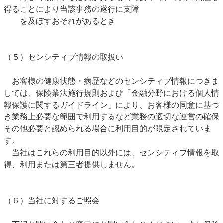
得ることにより当該事務の遂行に支障
を及ぼすおそれがあるとき
（５）センシティブ情報の取扱い
お客様の健康状態・病歴などのセンシティブ情報につきま
しては、保険業法施行規則および「金融分野における個人情
報保護に関するガイドライン」により、お客様の同意に基づ
き業務上必要な範囲で利用するなど業務の適切な運営の確保
その他必要と認められる場合に利用目的が限定されていま
す。
当社はこれらの利用目的以外には、センシティブ情報を取
得、利用または第三者提供しません。
（６）当社に対するご照会