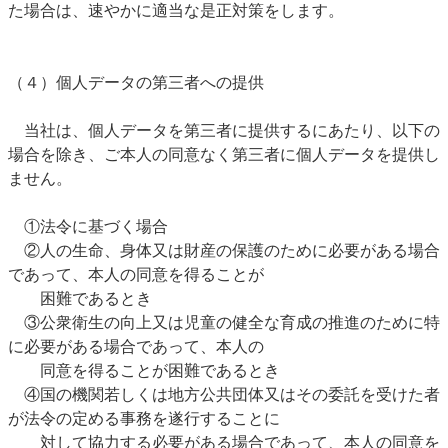
た場合は、速やかに適当な是正対策をします。
（４）個人データの第三者への提供
当社は、個人データを第三者に提供するにあたり、以下の
場合を除き、ご本人の同意なく第三者に個人データを提供し
ません。
①法令に基づく場合
②人の生命、身体又は財産の保護のために必要がある場合
であって、本人の同意を得ることが
困難であるとき
③公衆衛生の向上又は児童の健全な育成の推進のために特
に必要がある場合であって、本人の
同意を得ることが困難であるとき
④国の機関若しくは地方公共団体又はその委託を受けた者
が法令の定める事務を遂行することに
対して協力する必要がある場合であって、本人の同意を