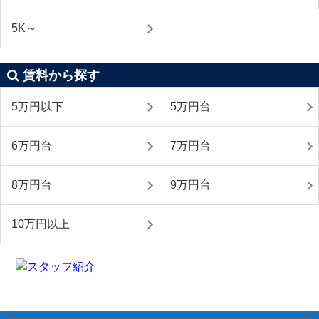
5K～
賃料から探す
5万円以下
5万円台
6万円台
7万円台
8万円台
9万円台
10万円以上