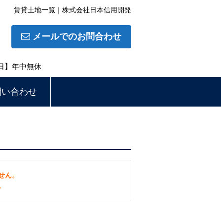
賃貸土地一覧｜株式会社日本信用開発
メールでのお問合わせ
休日】年中無休
問い合わせ
せん。
。