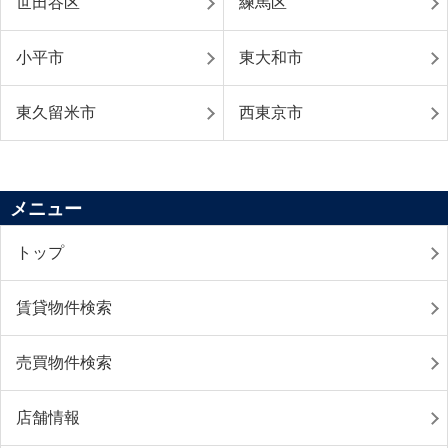
世田谷区
練馬区
小平市
東大和市
東久留米市
西東京市
メニュー
トップ
賃貸物件検索
売買物件検索
店舗情報