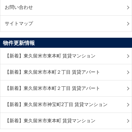
お問い合わせ
サイトマップ
物件更新情報
【新着】東久留米市東本町 賃貸マンション
【新着】東久留米市本町２丁目 賃貸アパート
【新着】東久留米市本町２丁目 賃貸アパート
【新着】東久留米市神宝町2丁目 賃貸マンション
【新着】東久留米市東本町 賃貸マンション