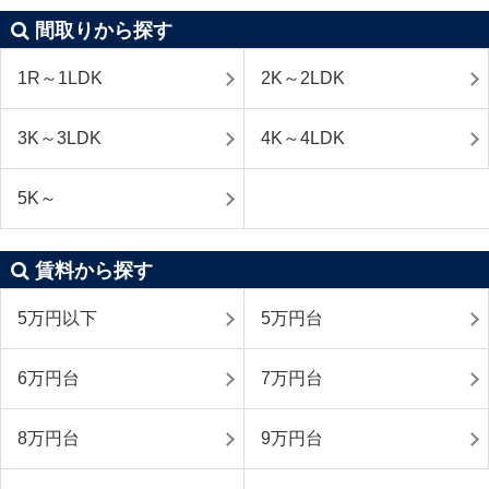
間取りから探す
1R～1LDK
2K～2LDK
3K～3LDK
4K～4LDK
5K～
賃料から探す
5万円以下
5万円台
6万円台
7万円台
8万円台
9万円台