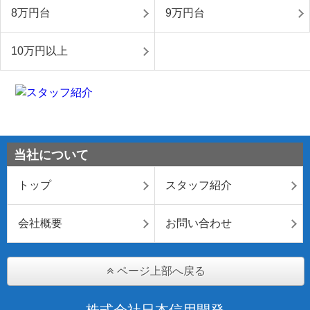
8万円台
9万円台
10万円以上
当社について
トップ
スタッフ紹介
会社概要
お問い合わせ
ページ上部へ戻る