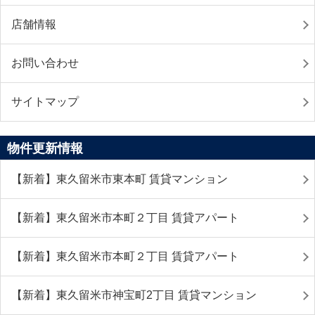
店舗情報
お問い合わせ
サイトマップ
物件更新情報
【新着】東久留米市東本町 賃貸マンション
【新着】東久留米市本町２丁目 賃貸アパート
【新着】東久留米市本町２丁目 賃貸アパート
【新着】東久留米市神宝町2丁目 賃貸マンション