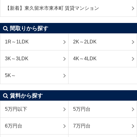
【新着】東久留米市東本町 賃貸マンション
間取りから探す
1R～1LDK
2K～2LDK
3K～3LDK
4K～4LDK
5K～
賃料から探す
5万円以下
5万円台
6万円台
7万円台