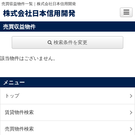
売買収益物件一覧｜株式会社日本信用開発
株式会社日本信用開発
売買収益物件
検索条件を変更
該当物件はございません。
メニュー
トップ
賃貸物件検索
売買物件検索