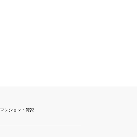
マンション・貸家