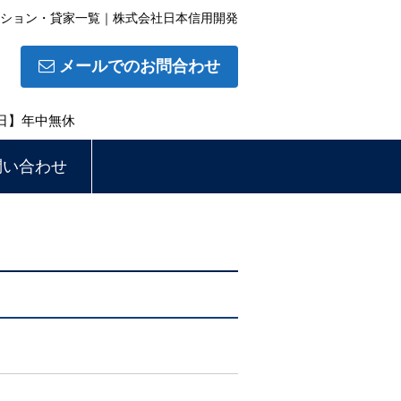
ション・貸家一覧｜株式会社日本信用開発
メールでのお問合わせ
休日】年中無休
問い合わせ