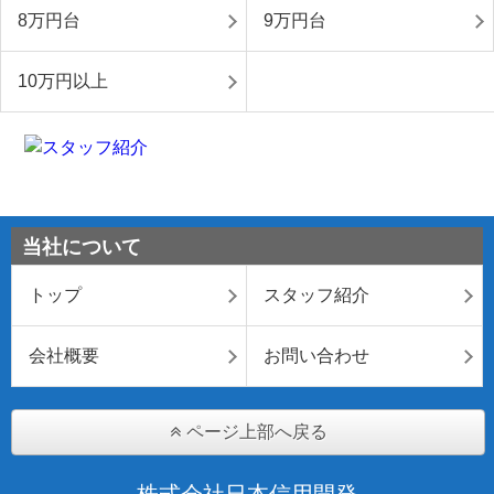
8万円台
9万円台
10万円以上
当社について
トップ
スタッフ紹介
会社概要
お問い合わせ
ページ上部へ戻る