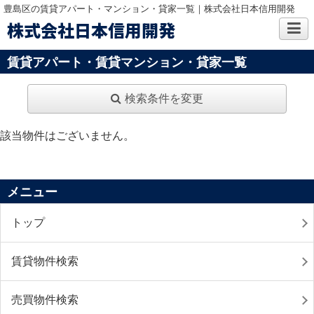
豊島区の賃貸アパート・マンション・貸家一覧｜株式会社日本信用開発
株式会社日本信用開発
賃貸アパート・賃貸マンション・貸家一覧
検索条件を変更
該当物件はございません。
メニュー
トップ
賃貸物件検索
売買物件検索