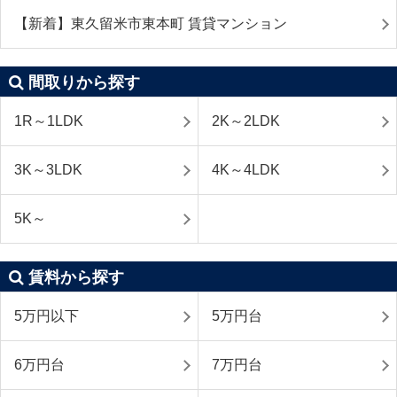
【新着】東久留米市東本町 賃貸マンション
間取りから探す
1R～1LDK
2K～2LDK
3K～3LDK
4K～4LDK
5K～
賃料から探す
5万円以下
5万円台
6万円台
7万円台