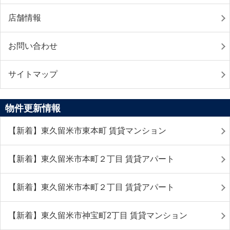
店舗情報
お問い合わせ
サイトマップ
物件更新情報
【新着】東久留米市東本町 賃貸マンション
【新着】東久留米市本町２丁目 賃貸アパート
【新着】東久留米市本町２丁目 賃貸アパート
【新着】東久留米市神宝町2丁目 賃貸マンション