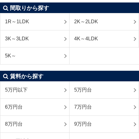
間取りから探す
1R～1LDK
2K～2LDK
3K～3LDK
4K～4LDK
5K～
賃料から探す
5万円以下
5万円台
6万円台
7万円台
8万円台
9万円台