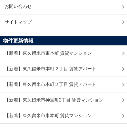
お問い合わせ
サイトマップ
物件更新情報
【新着】東久留米市東本町 賃貸マンション
【新着】東久留米市本町２丁目 賃貸アパート
【新着】東久留米市本町２丁目 賃貸アパート
【新着】東久留米市神宝町2丁目 賃貸マンション
【新着】東久留米市東本町 賃貸マンション