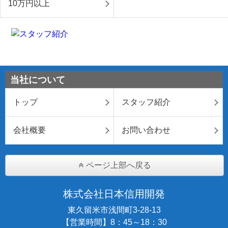
10万円以上
当社について
トップ
スタッフ紹介
会社概要
お問い合わせ
ページ上部へ戻る
株式会社日本信用開発
東久留米市浅間町3-28-13
【営業時間】8：45～18：30