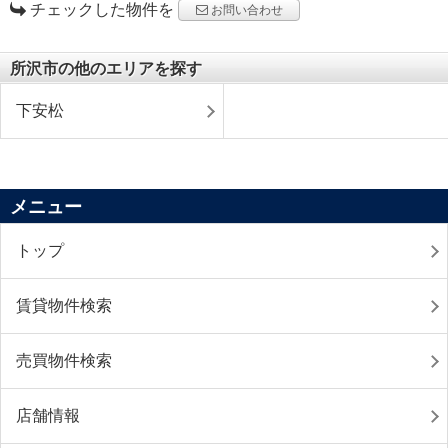
チェックした物件を
お問い合わせ
所沢市の他のエリアを探す
下安松
メニュー
トップ
賃貸物件検索
売買物件検索
店舗情報