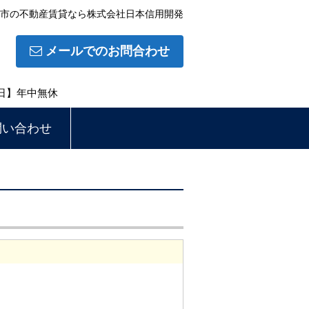
市の不動産賃貸なら株式会社日本信用開発
メールでのお問合わせ
休日】年中無休
問い合わせ