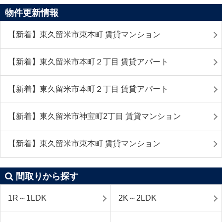
物件更新情報
【新着】東久留米市東本町 賃貸マンション
【新着】東久留米市本町２丁目 賃貸アパート
【新着】東久留米市本町２丁目 賃貸アパート
【新着】東久留米市神宝町2丁目 賃貸マンション
【新着】東久留米市東本町 賃貸マンション
間取りから探す
1R～1LDK
2K～2LDK