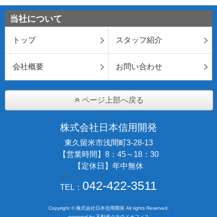
当社について
トップ
スタッフ紹介
会社概要
お問い合わせ
ページ上部へ戻る
株式会社日本信用開発
東久留米市浅間町3-28-13
【営業時間】8：45～18：30
【定休日】年中無休
042-422-3511
TEL：
Copyright © 株式会社日本信用開発 All rights Reserved.
powered by 不動産クラウドオフィス