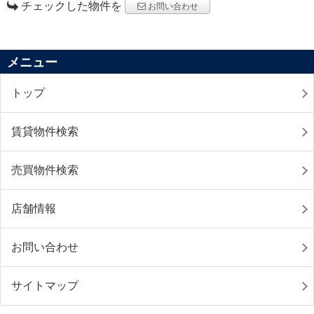
チェックした物件を
お問い合わせ
メニュー
トップ
賃貸物件検索
売買物件検索
店舗情報
お問い合わせ
サイトマップ