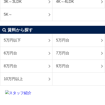
3K～3LDK
4K～4LDK
5K～
賃料から探す
5万円以下
5万円台
6万円台
7万円台
8万円台
9万円台
10万円以上