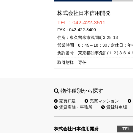
株式会社日本信用開発
TEL：042-422-3511
FAX：042-422-3400
住所：東久留米市浅間町3-28-13
営業時間：8：45～18：30 / 定休日：
免許番号：東京都知事免許(１２)３６４
取引態様：専任
物件種別から探す
売買戸建
売買マンション
賃貸店舗・事務所
賃貸駐車場
株式会社日本信用開発
TEL