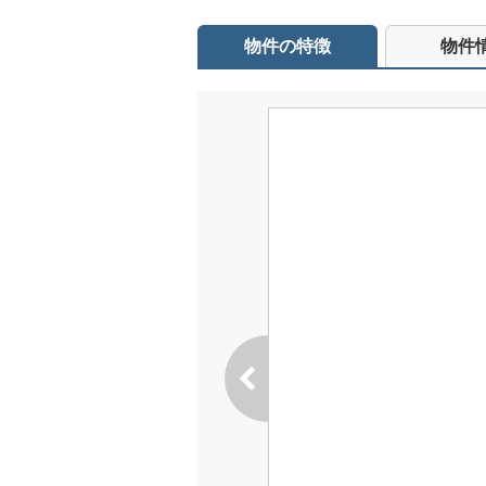
物件の特徴
物件