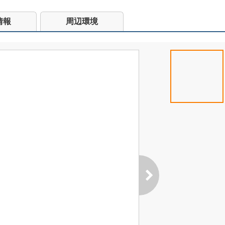
情報
周辺環境