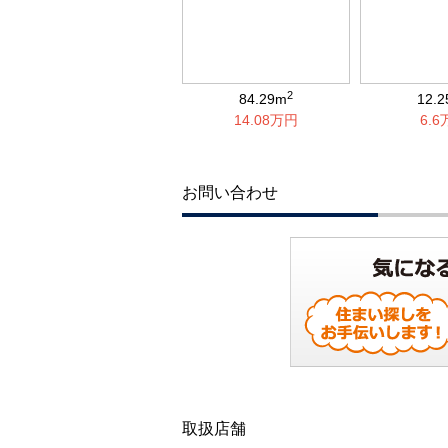
2
84.29m
12.
14.08万円
6.
お問い合わせ
取扱店舗