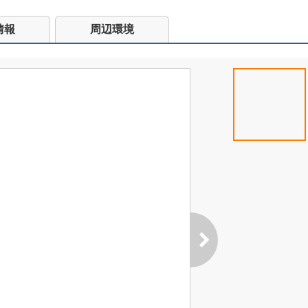
情報
周辺環境