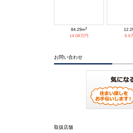
2
84.29m
12.
14.08万円
6.
お問い合わせ
取扱店舗