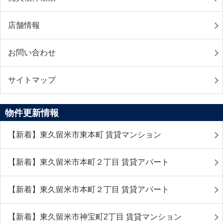
店舗情報
お問い合わせ
サイトマップ
物件更新情報
【新着】東久留米市東本町 賃貸マンション
【新着】東久留米市本町２丁目 賃貸アパート
【新着】東久留米市本町２丁目 賃貸アパート
【新着】東久留米市神宝町2丁目 賃貸マンション