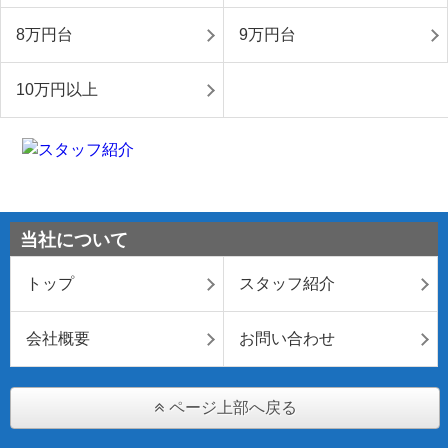
8万円台
9万円台
10万円以上
当社について
トップ
スタッフ紹介
会社概要
お問い合わせ
ページ上部へ戻る