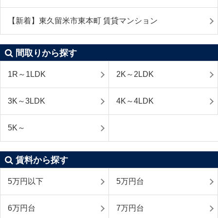
【新着】東久留米市東本町 賃貸マンション
間取りから探す
1R～1LDK
2K～2LDK
3K～3LDK
4K～4LDK
5K～
賃料から探す
5万円以下
5万円台
6万円台
7万円台