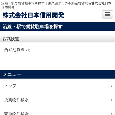
沿線・駅で賃貸駐車場を探す｜東久留米市の不動産賃貸なら株式会社日本
信用開発
株式会社日本信用開発
沿線・駅で賃貸駐車場を探す
西武鉄道
西武池袋線
（1）
メニュー
トップ
賃貸物件検索
売買物件検索