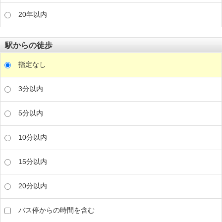
20年以内
駅からの徒歩
指定なし
3分以内
5分以内
10分以内
15分以内
20分以内
バス停からの時間を含む