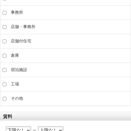
事務所
店舗・事務所
店舗付住宅
倉庫
宿泊施設
工場
その他
賃料
～