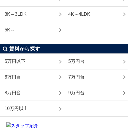
3K～3LDK
4K～4LDK
5K～
賃料から探す
5万円以下
5万円台
6万円台
7万円台
8万円台
9万円台
10万円以上