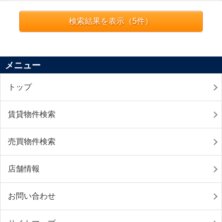
検索結果を表示（
5
件）
メニュー
トップ
賃貸物件検索
売買物件検索
店舗情報
お問い合わせ