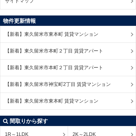
サイトマップ
物件更新情報
【新着】東久留米市東本町 賃貸マンション
【新着】東久留米市本町２丁目 賃貸アパート
【新着】東久留米市本町２丁目 賃貸アパート
【新着】東久留米市神宝町2丁目 賃貸マンション
【新着】東久留米市東本町 賃貸マンション
間取りから探す
1R～1LDK
2K～2LDK