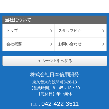
当社について
トップ
スタッフ紹介
会社概要
お問い合わせ
ページ上部へ戻る
株式会社日本信用開発
東久留米市浅間町3-28-13
【営業時間】8：45～18：30
【定休日】年中無休
042-422-3511
TEL：