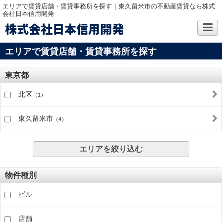
エリアで賃貸店舗・賃貸事務所を探す｜東久留米市の不動産賃貸なら株式
会社日本信用開発
株式会社日本信用開発
エリアで賃貸店舗・賃貸事務所を探す
東京都
北区
（1）
東久留米市
（4）
エリアを絞り込む
物件種別
ビル
店舗