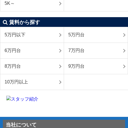
5K～
賃料から探す
5万円以下
5万円台
6万円台
7万円台
8万円台
9万円台
10万円以上
当社について