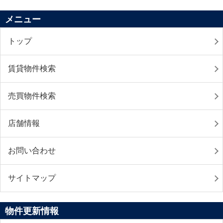
メニュー
トップ
賃貸物件検索
売買物件検索
店舗情報
お問い合わせ
サイトマップ
物件更新情報