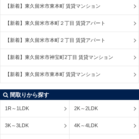
【新着】東久留米市東本町 賃貸マンション
【新着】東久留米市本町２丁目 賃貸アパート
【新着】東久留米市本町２丁目 賃貸アパート
【新着】東久留米市神宝町2丁目 賃貸マンション
【新着】東久留米市東本町 賃貸マンション
間取りから探す
1R～1LDK
2K～2LDK
3K～3LDK
4K～4LDK