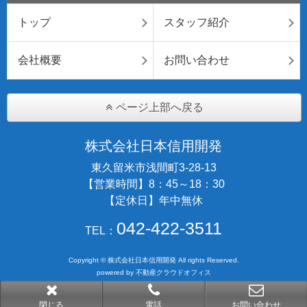
トップ
スタッフ紹介
会社概要
お問い合わせ
ページ上部へ戻る
株式会社日本信用開発
東久留米市浅間町3-28-13
【営業時間】8：45～18：30
【定休日】年中無休
042-422-3511
TEL：
Copyright © 株式会社日本信用開発 All rights Reserved.
powered by 不動産クラウドオフィス
閉じる
電話
お問い合わせ