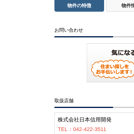
物件の特徴
物件
お問い合わせ
取扱店舗
株式会社日本信用開発
TEL：042-422-3511