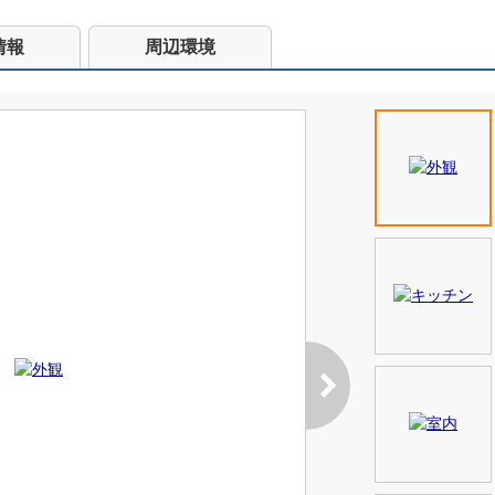
情報
周辺環境