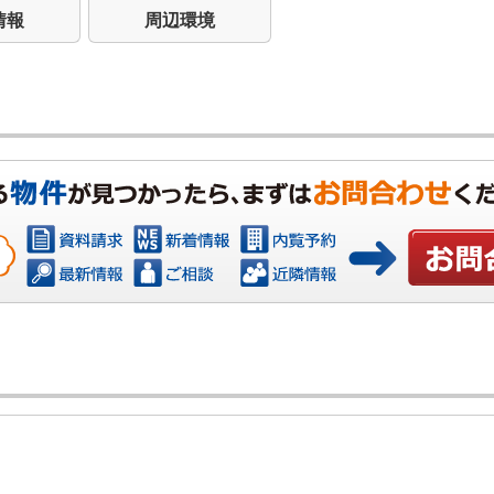
情報
周辺環境
お問い合わ