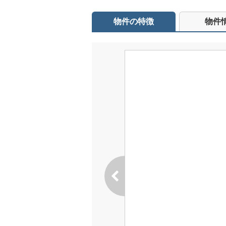
物件の特徴
物件