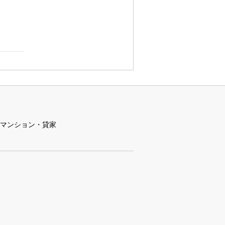
マンション・貸家