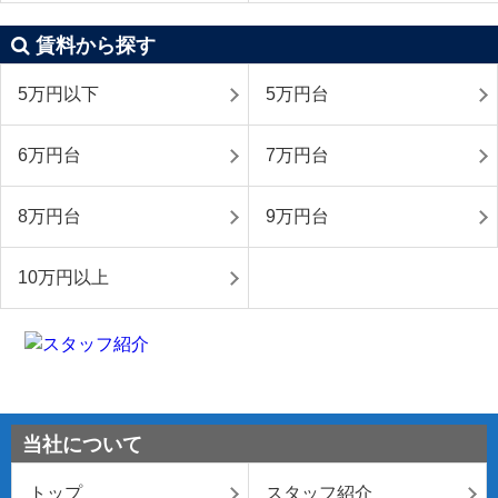
賃料から探す
5万円以下
5万円台
6万円台
7万円台
8万円台
9万円台
10万円以上
当社について
トップ
スタッフ紹介