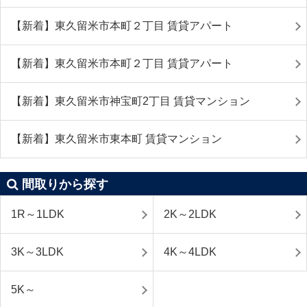
【新着】東久留米市本町２丁目 賃貸アパート
【新着】東久留米市本町２丁目 賃貸アパート
【新着】東久留米市神宝町2丁目 賃貸マンション
【新着】東久留米市東本町 賃貸マンション
間取りから探す
1R～1LDK
2K～2LDK
3K～3LDK
4K～4LDK
5K～