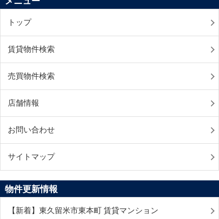
メニュー
トップ
賃貸物件検索
売買物件検索
店舗情報
お問い合わせ
サイトマップ
物件更新情報
【新着】東久留米市東本町 賃貸マンション