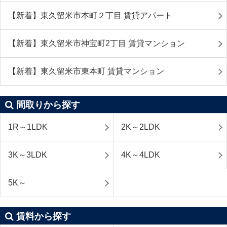
【新着】東久留米市本町２丁目 賃貸アパート
【新着】東久留米市神宝町2丁目 賃貸マンション
【新着】東久留米市東本町 賃貸マンション
間取りから探す
1R～1LDK
2K～2LDK
3K～3LDK
4K～4LDK
5K～
賃料から探す