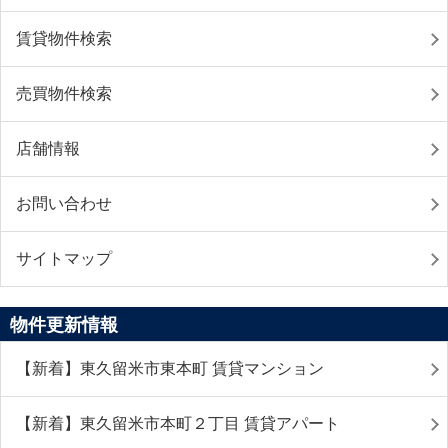
賃貸物件検索
売買物件検索
店舗情報
お問い合わせ
サイトマップ
物件更新情報
【新着】東久留米市東本町 賃貸マンション
【新着】東久留米市本町２丁目 賃貸アパート