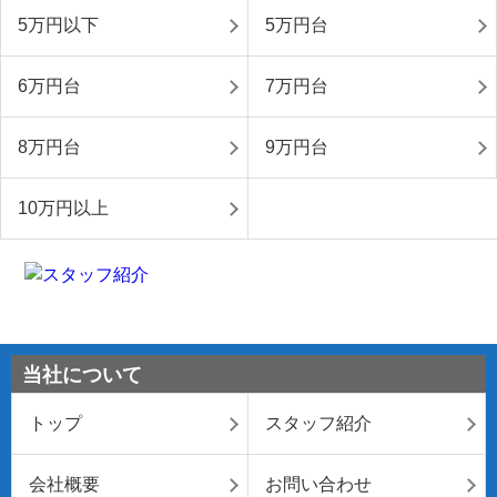
5万円以下
5万円台
6万円台
7万円台
8万円台
9万円台
10万円以上
当社について
トップ
スタッフ紹介
会社概要
お問い合わせ